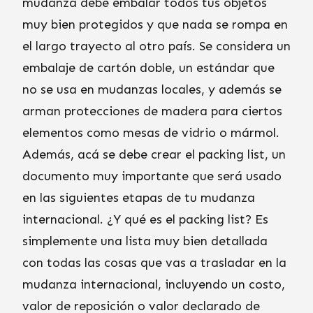
mudanza debe embalar todos tus objetos
muy bien protegidos y que nada se rompa en
el largo trayecto al otro país. Se considera un
embalaje de cartón doble, un estándar que
no se usa en mudanzas locales, y además se
arman protecciones de madera para ciertos
elementos como mesas de vidrio o mármol.
Además, acá se debe crear el packing list, un
documento muy importante que será usado
en las siguientes etapas de tu mudanza
internacional. ¿Y qué es el packing list? Es
simplemente una lista muy bien detallada
con todas las cosas que vas a trasladar en la
mudanza internacional, incluyendo un costo,
valor de reposición o valor declarado de