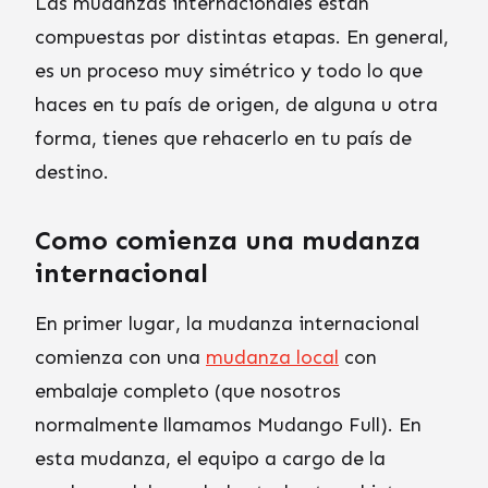
Las mudanzas internacionales están
compuestas por distintas etapas. En general,
es un proceso muy simétrico y todo lo que
haces en tu país de origen, de alguna u otra
forma, tienes que rehacerlo en tu país de
destino.
Como comienza una mudanza
internacional
En primer lugar, la mudanza internacional
comienza con una
mudanza local
con
embalaje completo (que nosotros
normalmente llamamos Mudango Full). En
esta mudanza, el equipo a cargo de la