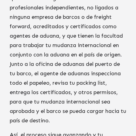
profesionales independientes, no ligados a
ninguna empresa de barcos o de freight
forward, acreditados y certificados como
agentes de aduana, y que tienen la facultad
para trabajar tu mudanza internacional en
conjunto con la aduana en el país de origen.
Junto a la oficina de aduanas del puerto de
tu barco, el agente de aduanas inspecciona
todo el papeleo, revisa tu packing list,
entrega los certificados, y otros permisos,
para que tu mudanza internacional sea
aprobada y el barco se pueda cargar hacia tu
país de destino.
Así, el proceso sigue avanzando y tu