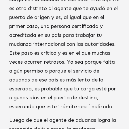
es otro distinto al agente que te ayudó en el
puerto de origen y es, al igual que en el
primer caso, una persona certificada y
acreditada en su país para trabajar tu
mudanza internacional con las autoridades.
Este paso es crítico y es en el que muchas
veces ocurren retrasos. Ya sea porque falta
algún permiso o porque el servicio de
aduanas de ese país es más lento de lo
esperado, es probable que tu carga esté por
algunos días en el puerto de destino,
esperando que este trámite sea finalizado.
Luego de que el agente de aduanas logra la