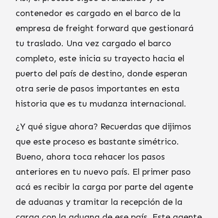
contenedor es cargado en el barco de la
empresa de freight forward que gestionará
tu traslado. Una vez cargado el barco
completo, este inicia su trayecto hacia el
puerto del país de destino, donde esperan
otra serie de pasos importantes en esta
historia que es tu mudanza internacional.
¿Y qué sigue ahora? Recuerdas que dijimos
que este proceso es bastante simétrico.
Bueno, ahora toca rehacer los pasos
anteriores en tu nuevo país. El primer paso
acá es recibir la carga por parte del agente
de aduanas y tramitar la recepción de la
carga con la aduana de ese país. Este agente