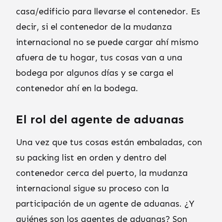
casa/edificio para llevarse el contenedor. Es
decir, si el contenedor de la mudanza
internacional no se puede cargar ahí mismo
afuera de tu hogar, tus cosas van a una
bodega por algunos días y se carga el
contenedor ahí en la bodega.
El rol del agente de aduanas
Una vez que tus cosas están embaladas, con
su packing list en orden y dentro del
contenedor cerca del puerto, la mudanza
internacional sigue su proceso con la
participación de un agente de aduanas. ¿Y
quiénes son los agentes de aduanas? Son