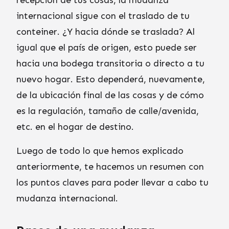
recepción de tus cosas, la mudanza
internacional sigue con el traslado de tu
conteiner. ¿Y hacia dónde se traslada? Al
igual que el país de origen, esto puede ser
hacia una bodega transitoria o directo a tu
nuevo hogar. Esto dependerá, nuevamente,
de la ubicación final de las cosas y de cómo
es la regulación, tamaño de calle/avenida,
etc. en el hogar de destino.
Luego de todo lo que hemos explicado
anteriormente, te hacemos un resumen con
los puntos claves para poder llevar a cabo tu
mudanza internacional.