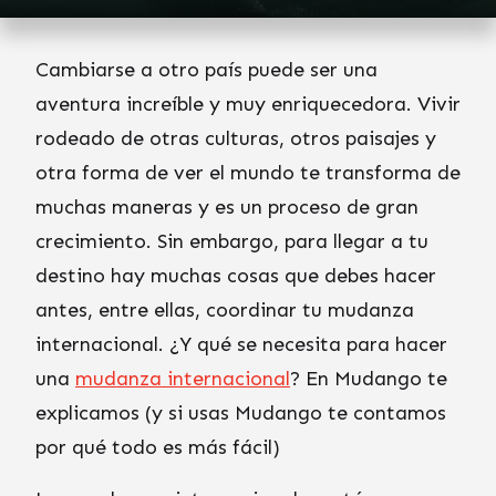
Cambiarse a otro país puede ser una
aventura increíble y muy enriquecedora. Vivir
rodeado de otras culturas, otros paisajes y
otra forma de ver el mundo te transforma de
muchas maneras y es un proceso de gran
crecimiento. Sin embargo, para llegar a tu
destino hay muchas cosas que debes hacer
antes, entre ellas, coordinar tu mudanza
internacional. ¿Y qué se necesita para hacer
una
mudanza internacional
? En Mudango te
explicamos (y si usas Mudango te contamos
por qué todo es más fácil)