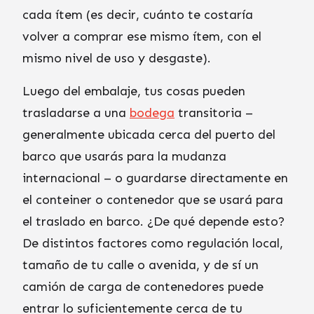
cada ítem (es decir, cuánto te costaría
volver a comprar ese mismo ítem, con el
mismo nivel de uso y desgaste).
Luego del embalaje, tus cosas pueden
trasladarse a una
bodega
transitoria –
generalmente ubicada cerca del puerto del
barco que usarás para la mudanza
internacional – o guardarse directamente en
el conteiner o contenedor que se usará para
el traslado en barco. ¿De qué depende esto?
De distintos factores como regulación local,
tamaño de tu calle o avenida, y de sí un
camión de carga de contenedores puede
entrar lo suficientemente cerca de tu