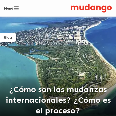
Menú
Blog
¿Cómo son las mudanzas
internacionales? ¿Cómo es
el proceso?