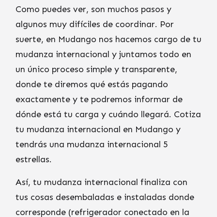
Como puedes ver, son muchos pasos y
algunos muy difíciles de coordinar. Por
suerte, en Mudango nos hacemos cargo de tu
mudanza internacional y juntamos todo en
un único proceso simple y transparente,
donde te diremos qué estás pagando
exactamente y te podremos informar de
dónde está tu carga y cuándo llegará. Cotiza
tu mudanza internacional en Mudango y
tendrás una mudanza internacional 5
estrellas.
Así, tu mudanza internacional finaliza con
tus cosas desembaladas e instaladas donde
corresponde (refrigerador conectado en la