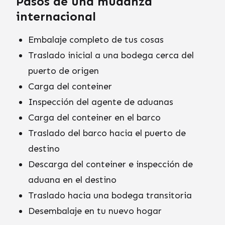
Pasos de una mudanza
internacional
Embalaje completo de tus cosas
Traslado inicial a una bodega cerca del
puerto de origen
Carga del conteiner
Inspección del agente de aduanas
Carga del conteiner en el barco
Traslado del barco hacia el puerto de
destino
Descarga del conteiner e inspección de
aduana en el destino
Traslado hacia una bodega transitoria
Desembalaje en tu nuevo hogar