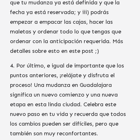
que tu mudanza ya está definida y que la
fecha ya está reservada; y iii) podrás
empezar a empacar las cajas, hacer las
maletas y ordenar todo lo que tengas que
ordenar con la anticipación requerida. Más
detalles sobre esto en este post ;)
4. Por último, e igual de importante que los
puntos anteriores, ¡relájate y disfruta el
proceso! Una mudanza en Guadalajara
significa un nuevo comienzo y una nueva
etapa en esta linda ciudad. Celebra este
nuevo paso en tu vida y recuerda que todos
los cambios pueden ser difíciles, pero que
también son muy reconfortantes.