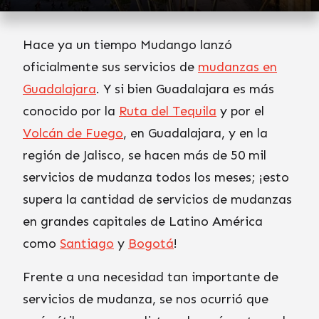
Hace ya un tiempo Mudango lanzó
oficialmente sus servicios de
mudanzas en
Guadalajara
. Y si bien Guadalajara es más
conocido por la
Ruta del Tequila
y por el
Volcán de Fuego
, en Guadalajara, y en la
región de Jalisco, se hacen más de 50 mil
servicios de mudanza todos los meses; ¡esto
supera la cantidad de servicios de mudanzas
en grandes capitales de Latino América
como
Santiago
y
Bogotá
!
Frente a una necesidad tan importante de
servicios de mudanza, se nos ocurrió que