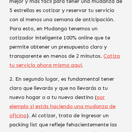
mejor y más fácil para tener una mudanza de
5 estrellas es cotizar y reservar tu servicio
con al menos una semana de anticipación.
Para esto, en Mudango tenemos un
cotizador inteligente 100% online que te
permite obtener un presupuesto claro y
transparente en menos de 2 minutos.
Cotiza
tu servicio ahora mismo aquí
.
2. En segundo lugar, es fundamental tener
claro que llevarás y que no llevarás a tu
nuevo hogar o a tu nuevo destino (
por
ejemplo si estás haciendo una mudanza de
oficina
). Al cotizar, trata de ingresar un
packing list que refleje fehacientemente las