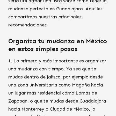
sería útil armar una lista sobre cómo tener la
mudanza perfecta en Guadalajara. Aquí les
compartimos nuestras principales
recomendaciones.
Organiza tu mudanza en México
en estos simples pasos
1. Lo primero y más importante es organizar
una mudanza con tiempo. Ya sea que te
mudas dentro de Jalisco, por ejemplo desde
una zona universitaria como Magaña hacia
un lugar más residencial cómo Lomas de
Zapopan, o que te mudas desde Guadalajara
hacia Monterrey o Ciudad de México, lo