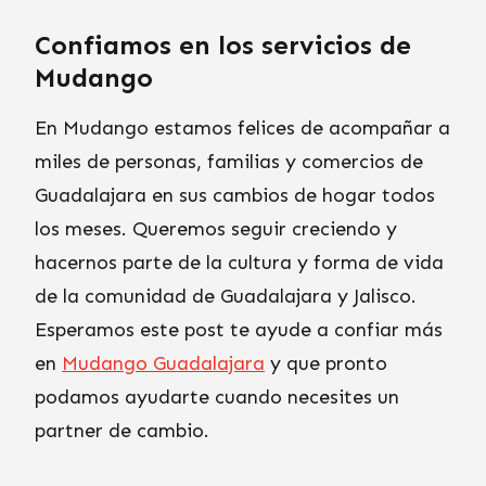
Confiamos en los servicios de
Mudango
En Mudango estamos felices de acompañar a
miles de personas, familias y comercios de
Guadalajara en sus cambios de hogar todos
los meses. Queremos seguir creciendo y
hacernos parte de la cultura y forma de vida
de la comunidad de Guadalajara y Jalisco.
Esperamos este post te ayude a confiar más
en
Mudango Guadalajara
y que pronto
podamos ayudarte cuando necesites un
partner de cambio.