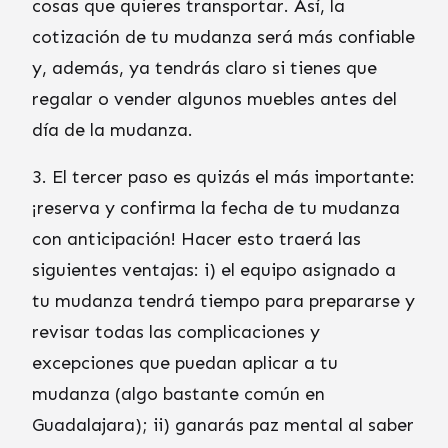
cosas que quieres transportar. Así, la
cotización de tu mudanza será más confiable
y, además, ya tendrás claro si tienes que
regalar o vender algunos muebles antes del
día de la mudanza.
3. El tercer paso es quizás el más importante:
¡reserva y confirma la fecha de tu mudanza
con anticipación! Hacer esto traerá las
siguientes ventajas: i) el equipo asignado a
tu mudanza tendrá tiempo para prepararse y
revisar todas las complicaciones y
excepciones que puedan aplicar a tu
mudanza (algo bastante común en
Guadalajara); ii) ganarás paz mental al saber