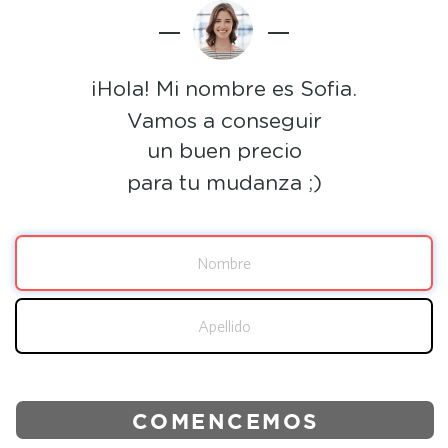
¡Hola! Mi nombre es Sofia.
Vamos a conseguir
un buen precio
para tu mudanza ;)
COMENCEMOS