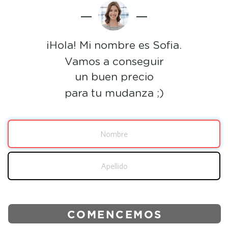
¡Hola! Mi nombre es Sofia.
Vamos a conseguir
un buen precio
para tu mudanza ;)
COMENCEMOS