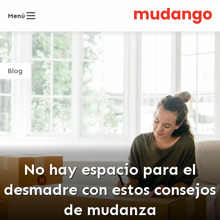
Menú
Blog
No hay espacio para el
desmadre con estos consejos
de mudanza