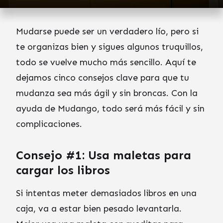
Mudarse puede ser un verdadero lío, pero si
te organizas bien y sigues algunos truquillos,
todo se vuelve mucho más sencillo. Aquí te
dejamos cinco consejos clave para que tu
mudanza sea más ágil y sin broncas. Con la
ayuda de Mudango, todo será más fácil y sin
complicaciones.
Consejo #1: Usa maletas para
cargar los libros
Si intentas meter demasiados libros en una
caja, va a estar bien pesado levantarla.