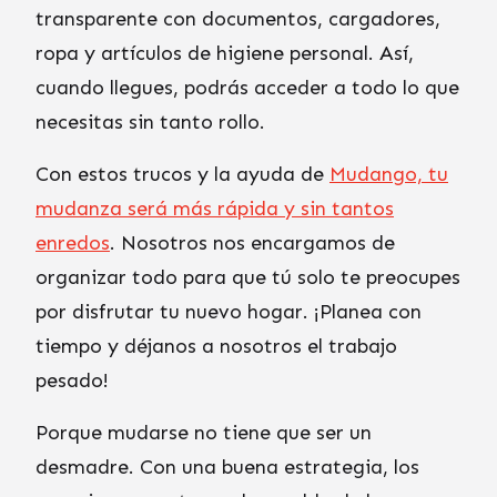
transparente con documentos, cargadores,
ropa y artículos de higiene personal. Así,
cuando llegues, podrás acceder a todo lo que
necesitas sin tanto rollo.
Con estos trucos y la ayuda de
Mudango, tu
mudanza será más rápida y sin tantos
enredos
. Nosotros nos encargamos de
organizar todo para que tú solo te preocupes
por disfrutar tu nuevo hogar. ¡Planea con
tiempo y déjanos a nosotros el trabajo
pesado!
Porque mudarse no tiene que ser un
desmadre. Con una buena estrategia, los