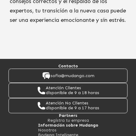
consejos correctos y el respaldo de los
expertos, tu transición a la nueva casa puede
ser una experiencia emocionante y sin estrés.
Contacto
sofia@mudango.com
Atención Clientes
disponible de 9 a 18 horas
Atención No Clientes
disponible de 9 a 17 horas
Partners
Registra tu empresa
Información sobre Mudango
Nosotros
Bodega Inteligente