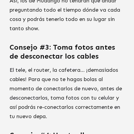
Así, los de Mudango no tendrán que andar
preguntando todo el tiempo dónde va cada
cosa y podrás tenerlo todo en su lugar sin
tanto show.
Consejo #3: Toma fotos antes
de desconectar los cables
El tele, el router, la cafetera… ¡demasiados
cables! Para que no te hagas bolas al
momento de conectarlos de nuevo, antes de
desconectarlos, toma fotos con tu celular y
así podrás re-conectarlos correctamente en
tu nuevo depa.