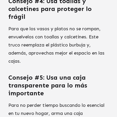
Consejo #4: Usa toallas y
calcetines para proteger lo
frágil
Para que los vasos y platos no se rompan,
envuelvelos con toallas y calcetines. Este
truco reemplaza el plástico burbuja y,
además, aprovechas mejor el espacio en las
cajas.
Consejo #5: Usa una caja
transparente para lo más
importante
Para no perder tiempo buscando lo esencial
en tu nuevo hogar, arma una caja