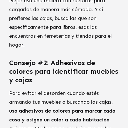
Mejor usa una maleta con rueditas para
cargarlos de manera más cómoda. Y si
prefieres las cajas, busca las que son
específicamente para libros, esas las
encuentras en ferreterías y tiendas para el
hogar.
Consejo #2: Adhesivos de
colores para identificar muebles
y cajas
Para evitar el desorden cuando estés
armando tus muebles o buscando las cajas,
usa adhesivos de colores para marcar cada
cosa y asigna un color a cada habitación
.