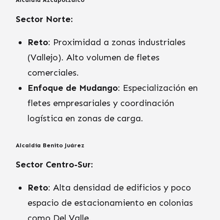
Alcaldía Azcapotzalco
Sector Norte:
Reto
: Proximidad a zonas industriales
(Vallejo). Alto volumen de fletes
comerciales.
Enfoque de Mudango
: Especialización en
fletes empresariales y coordinación
logística en zonas de carga.
Alcaldía Benito Juárez
Sector Centro-Sur:
Reto
: Alta densidad de edificios y poco
espacio de estacionamiento en colonias
como Del Valle.