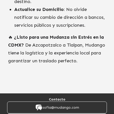
destino.
Actualice su Domicilio
: No olvide
notificar su cambio de dirección a bancos,
servicios públicos y suscripciones.
🔥
¿Listo para una Mudanza sin Estrés en la
CDMX?
De Azcapotzalco a Tlalpan, Mudango
tiene la logística y la experiencia local para
garantizar un traslado perfecto.
Contacto
sofia@mudango.com