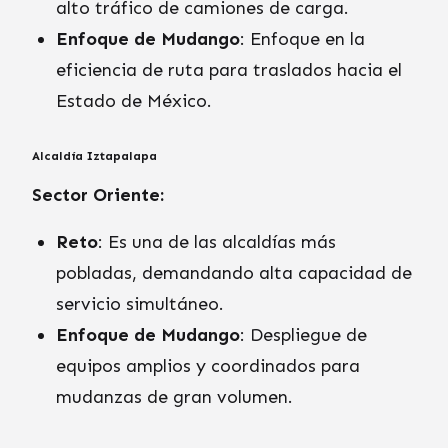
alto tráfico de camiones de carga.
Enfoque de Mudango
: Enfoque en la
eficiencia de ruta para traslados hacia el
Estado de México.
Alcaldía Iztapalapa
Sector Oriente:
Reto
: Es una de las alcaldías más
pobladas, demandando alta capacidad de
servicio simultáneo.
Enfoque de Mudango
: Despliegue de
equipos amplios y coordinados para
mudanzas de gran volumen.