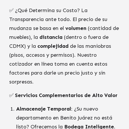
✅ ¿Qué Determina su Costo? La
Transparencia ante todo. El precio de su
mudanza se basa en el
volumen
(cantidad de
muebles), la
distancia
(dentro o fuera de
CDMX) y la
complejidad
de las maniobras
(pisos, accesos y permisos). Nuestro
cotizador en línea toma en cuenta estos
factores para darle un precio justo y sin
sorpresas.
✅
Servicios Complementarios de Alto Valor
Almacenaje Temporal
: ¿Su nuevo
departamento en Benito Juárez no está
listo? Ofrecemos la
Bodega Inteligente
.