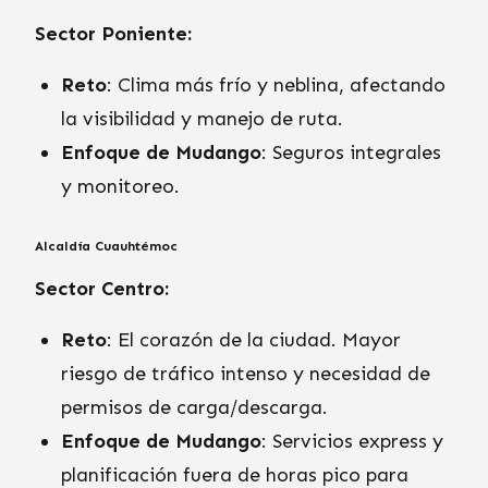
Sector Poniente:
Reto
: Clima más frío y neblina, afectando
la visibilidad y manejo de ruta.
Enfoque de Mudango
: Seguros integrales
y monitoreo.
Alcaldía Cuauhtémoc
Sector Centro:
Reto
: El corazón de la ciudad. Mayor
riesgo de tráfico intenso y necesidad de
permisos de carga/descarga.
Enfoque de Mudango
: Servicios express y
planificación fuera de horas pico para