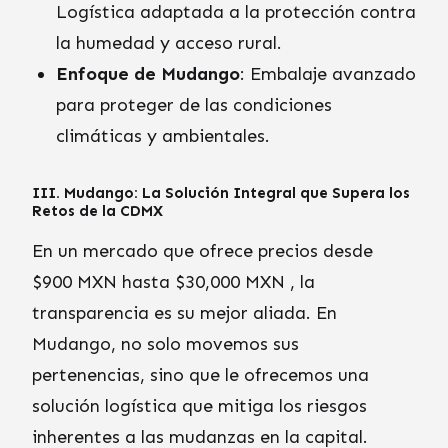
Logística adaptada a la protección contra
la humedad y acceso rural.
Enfoque de Mudango
: Embalaje avanzado
para proteger de las condiciones
climáticas y ambientales.
III. Mudango: La Solución Integral que Supera los
Retos de la CDMX
En un mercado que ofrece precios desde
$900 MXN hasta $30,000 MXN , la
transparencia es su mejor aliada. En
Mudango, no solo movemos sus
pertenencias, sino que le ofrecemos una
solución logística que mitiga los riesgos
inherentes a las mudanzas en la capital.