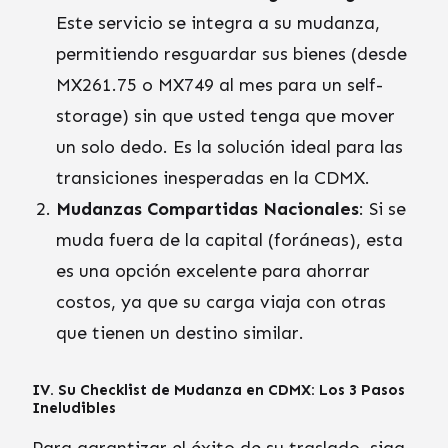
Este servicio se integra a su mudanza,
permitiendo resguardar sus bienes (desde
MX261.75 o MX749 al mes para un self-
storage) sin que usted tenga que mover
un solo dedo. Es la solución ideal para las
transiciones inesperadas en la CDMX.
Mudanzas Compartidas Nacionales
: Si se
muda fuera de la capital (foráneas), esta
es una opción excelente para ahorrar
costos, ya que su carga viaja con otras
que tienen un destino similar.
IV. Su Checklist de Mudanza en CDMX: Los 3 Pasos
Ineludibles