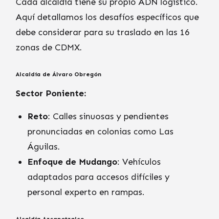
Cada alcaldía tiene su propio ADN logístico.
Aquí detallamos los desafíos específicos que
debe considerar para su traslado en las 16
zonas de CDMX.
Alcaldía de Álvaro Obregón
Sector Poniente:
Reto
: Calles sinuosas y pendientes
pronunciadas en colonias como Las
Águilas.
Enfoque de Mudango
: Vehículos
adaptados para accesos difíciles y
personal experto en rampas.