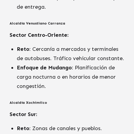
de entrega.
Alcaldía Venustiano Carranza
Sector Centro-Oriente:
Reto
: Cercanía a mercados y terminales
de autobuses. Tráfico vehicular constante.
Enfoque de Mudango
: Planificación de
carga nocturna o en horarios de menor
congestión.
Alcaldía Xochimilco
Sector Sur:
Reto
: Zonas de canales y pueblos.