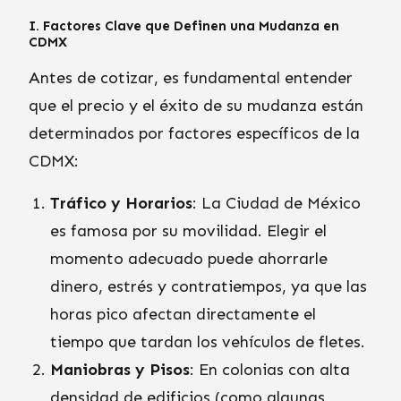
I. Factores Clave que Definen una Mudanza en
CDMX
Antes de cotizar, es fundamental entender
que el precio y el éxito de su mudanza están
determinados por factores específicos de la
CDMX:
Tráfico y Horarios
: La Ciudad de México
es famosa por su movilidad. Elegir el
momento adecuado puede ahorrarle
dinero, estrés y contratiempos, ya que las
horas pico afectan directamente el
tiempo que tardan los vehículos de fletes.
Maniobras y Pisos
: En colonias con alta
densidad de edificios (como algunas