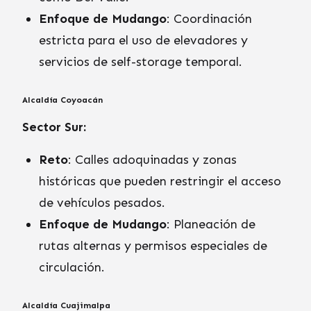
Enfoque de Mudango
: Coordinación
estricta para el uso de elevadores y
servicios de self-storage temporal.
Alcaldía Coyoacán
Sector Sur:
Reto
: Calles adoquinadas y zonas
históricas que pueden restringir el acceso
de vehículos pesados.
Enfoque de Mudango
: Planeación de
rutas alternas y permisos especiales de
circulación.
Alcaldía Cuajimalpa