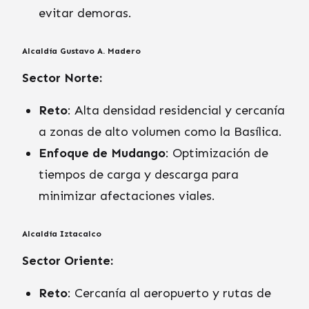
evitar demoras.
Alcaldía Gustavo A. Madero
Sector Norte:
Reto
: Alta densidad residencial y cercanía
a zonas de alto volumen como la Basílica.
Enfoque de Mudango
: Optimización de
tiempos de carga y descarga para
minimizar afectaciones viales.
Alcaldía Iztacalco
Sector Oriente:
Reto
: Cercanía al aeropuerto y rutas de