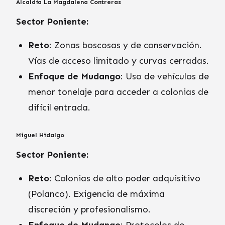
Alcaldía La Magdalena Contreras
Sector Poniente:
Reto
: Zonas boscosas y de conservación.
Vías de acceso limitado y curvas cerradas.
Enfoque de Mudango
: Uso de vehículos de
menor tonelaje para acceder a colonias de
difícil entrada.
Miguel Hidalgo
Sector Poniente:
Reto
: Colonias de alto poder adquisitivo
(Polanco). Exigencia de máxima
discreción y profesionalismo.