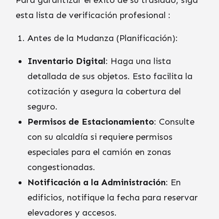
Para garantizar el éxito de su traslado, siga
esta lista de verificación profesional :
Antes de la Mudanza (Planificación):
Inventario Digital
: Haga una lista
detallada de sus objetos. Esto facilita la
cotización y asegura la cobertura del
seguro.
Permisos de Estacionamiento
: Consulte
con su alcaldía si requiere permisos
especiales para el camión en zonas
congestionadas.
Notificación a la Administración
: En
edificios, notifique la fecha para reservar
elevadores y accesos.