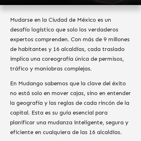
Mudarse en la Ciudad de México es un
desafío logístico que solo los verdaderos
expertos comprenden. Con más de 9 millones
de habitantes y 16 alcaldías, cada traslado
implica una coreografía única de permisos,
tráfico y maniobras complejas.
En Mudango sabemos que la clave del éxito
no está solo en mover cajas, sino en entender
la geografía y las reglas de cada rincón de la
capital. Esta es su guía esencial para
planificar una mudanza inteligente, segura y
eficiente en cualquiera de las 16 alcaldías.