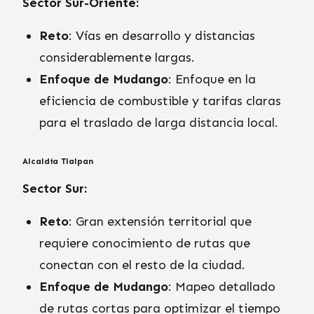
Sector Sur-Oriente:
Reto
: Vías en desarrollo y distancias
considerablemente largas.
Enfoque de Mudango
: Enfoque en la
eficiencia de combustible y tarifas claras
para el traslado de larga distancia local.
Alcaldía Tlalpan
Sector Sur:
Reto
: Gran extensión territorial que
requiere conocimiento de rutas que
conectan con el resto de la ciudad.
Enfoque de Mudango
: Mapeo detallado
de rutas cortas para optimizar el tiempo