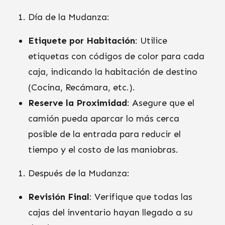
Día de la Mudanza:
Etiquete por Habitación
: Utilice
etiquetas con códigos de color para cada
caja, indicando la habitación de destino
(Cocina, Recámara, etc.).
Reserve la Proximidad
: Asegure que el
camión pueda aparcar lo más cerca
posible de la entrada para reducir el
tiempo y el costo de las maniobras.
Después de la Mudanza:
Revisión Final
: Verifique que todas las
cajas del inventario hayan llegado a su