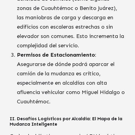
zonas de Cuauhtémoc o Benito Juárez),
las maniobras de carga y descarga en
edificios con escaleras estrechas o sin
elevador son comunes. Esto incrementa la
complejidad del servicio.
Permisos de Estacionamiento
:
Asegurarse de dónde podrá aparcar el
camión de la mudanza es crítico,
especialmente en alcaldías con alta
afluencia vehicular como Miguel Hidalgo o
Cuauhtémoc.
II. Desafíos Logísticos por Alcaldía: El Mapa de la
Mudanza Inteligente