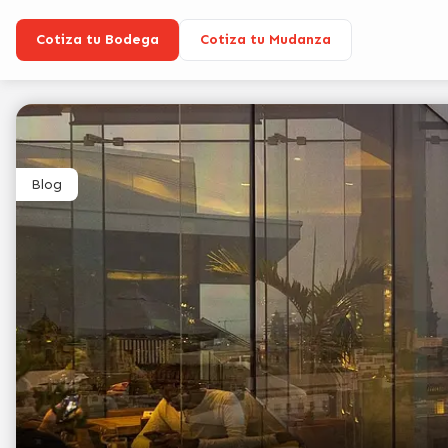
Cotiza tu Bodega
Cotiza tu Mudanza
Blog