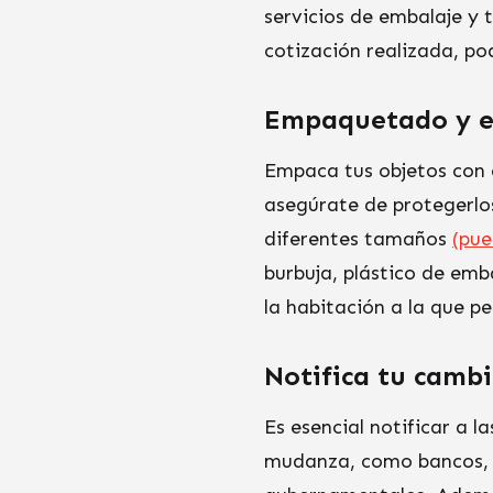
servicios de embalaje y t
cotización realizada, p
Empaquetado y e
Empaca tus objetos con 
asegúrate de protegerlo
diferentes tamaños
(pue
burbuja, plástico de emb
la habitación a la que pe
Notifica tu cambi
Es esencial notificar a l
mudanza, como bancos, c