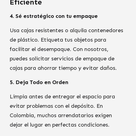
Eficiente
4. Sé estratégico con tu empaque
Usa cajas resistentes o alquila contenedores
de plástico. Etiqueta tus objetos para
facilitar el desempaque. Con nosotros,
puedes solicitar servicios de empaque de
cajas para ahorrar tiempo y evitar daños.
5. Deja Todo en Orden
Limpia antes de entregar el espacio para
evitar problemas con el depósito. En
Colombia, muchos arrendatarios exigen
dejar el lugar en perfectas condiciones.