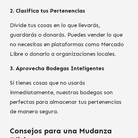
2. Clasifica tus Pertenencias
Divide tus cosas en lo que llevarás,
guardarás o donarás. Puedes vender lo que
no necesitas en plataformas como Mercado
Libre o donarlo a organizaciones locales.
3. Aprovecha Bodegas Inteligentes
Si tienes cosas que no usarás
inmediatamente, nuestras bodegas son
perfectas para almacenar tus pertenencias
de manera segura.
Consejos para una Mudanza