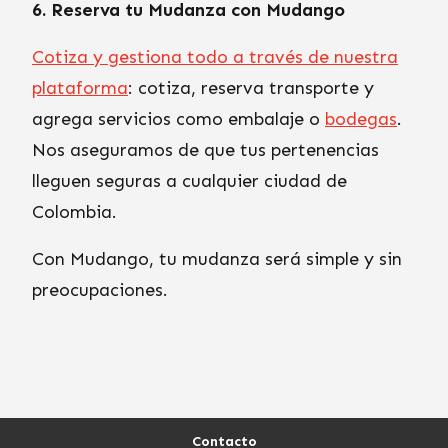
6. Reserva tu Mudanza con Mudango
Cotiza y gestiona todo a través de nuestra
plataforma
: cotiza, reserva transporte y
agrega servicios como embalaje o
bodegas
.
Nos aseguramos de que tus pertenencias
lleguen seguras a cualquier ciudad de
Colombia.
Con Mudango, tu mudanza será simple y sin
preocupaciones.
Contacto