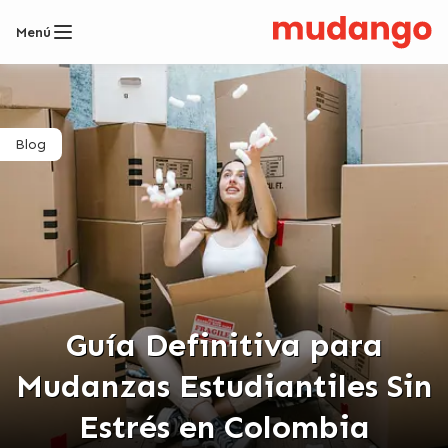
Menú
Blog
Guía Definitiva para
Mudanzas Estudiantiles Sin
Estrés en Colombia