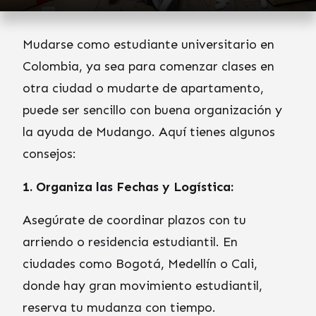
Mudarse como estudiante universitario en
Colombia, ya sea para comenzar clases en
otra ciudad o mudarte de apartamento,
puede ser sencillo con buena organización y
la ayuda de Mudango. Aquí tienes algunos
consejos:
1. Organiza las Fechas y Logística:
Asegúrate de coordinar plazos con tu
arriendo o residencia estudiantil. En
ciudades como Bogotá, Medellín o Cali,
donde hay gran movimiento estudiantil,
reserva tu mudanza con tiempo.