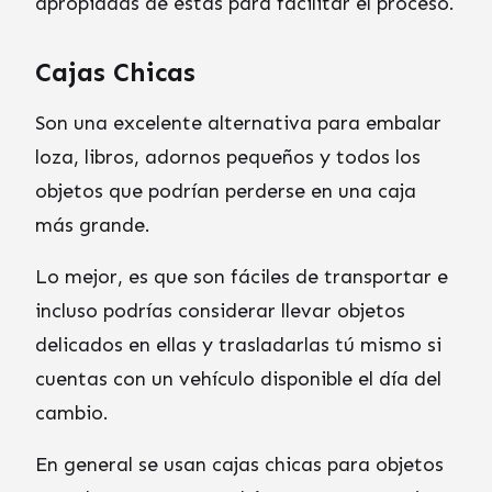
apropiadas de estas para facilitar el proceso.
Cajas Chicas
Son una excelente alternativa para embalar
loza, libros, adornos pequeños y todos los
objetos que podrían perderse en una caja
más grande.
Lo mejor, es que son fáciles de transportar e
incluso podrías considerar llevar objetos
delicados en ellas y trasladarlas tú mismo si
cuentas con un vehículo disponible el día del
cambio.
En general se usan cajas chicas para objetos