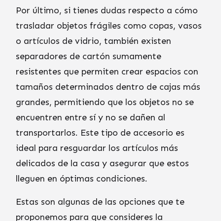
Por último, si tienes dudas respecto a cómo
trasladar objetos frágiles como copas, vasos
o artículos de vidrio, también existen
separadores de cartón sumamente
resistentes que permiten crear espacios con
tamaños determinados dentro de cajas más
grandes, permitiendo que los objetos no se
encuentren entre sí y no se dañen al
transportarlos. Este tipo de accesorio es
ideal para resguardar los artículos más
delicados de la casa y asegurar que estos
lleguen en óptimas condiciones.
Estas son algunas de las opciones que te
proponemos para que consideres la