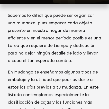
Sabemos lo difícil que puede ser organizar
una mudanza, pues empacar cada objeto
presente en nuestro hogar de manera
eficiente y en el menor período posible es una
tarea que requiere de tiempo y dedicación
para no dejar ningún detalle de lado y llevar
a cabo el tan esperado cambio.
En Mudango te enseñamos algunos tipos de
embalaje y la utilidad que podrías darle a
estos los días previos a tu mudanza. En este
listado contemplamos especialmente la
clasificación de cajas y las funciones más