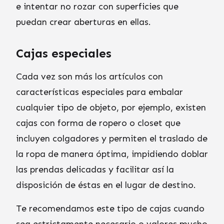
e intentar no rozar con superficies que
puedan crear aberturas en ellas.
Cajas especiales
Cada vez son más los artículos con
características especiales para embalar
cualquier tipo de objeto, por ejemplo, existen
cajas con forma de ropero o closet que
incluyen colgadores y permiten el traslado de
la ropa de manera óptima, impidiendo doblar
las prendas delicadas y facilitar así la
disposición de éstas en el lugar de destino.
Te recomendamos este tipo de cajas cuando