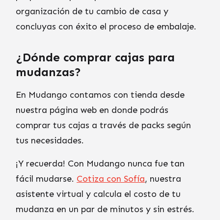
organización de tu cambio de casa y
concluyas con éxito el proceso de embalaje.
¿Dónde comprar cajas para
mudanzas?
En Mudango contamos con tienda desde
nuestra página web en donde podrás
comprar tus cajas a través de packs según
tus necesidades.
¡Y recuerda! Con Mudango nunca fue tan
fácil mudarse.
Cotiza con Sofía
, nuestra
asistente virtual y calcula el costo de tu
mudanza en un par de minutos y sin estrés.