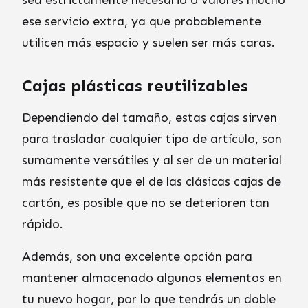
sea estrictamente necesario o valores mucho
ese servicio extra, ya que probablemente
utilicen más espacio y suelen ser más caras.
Cajas plásticas reutilizables
Dependiendo del tamaño, estas cajas sirven
para trasladar cualquier tipo de artículo, son
sumamente versátiles y al ser de un material
más resistente que el de las clásicas cajas de
cartón, es posible que no se deterioren tan
rápido.
Además, son una excelente opción para
mantener almacenado algunos elementos en
tu nuevo hogar, por lo que tendrás un doble