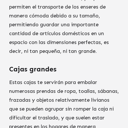
permiten el transporte de los enseres de
manera cómoda debido a su tamaño,
permitiendo guardar una importante
cantidad de artículos domésticos en un
espacio con las dimensiones perfectas, es
decir, ni tan pequeña, ni tan grande.
Cajas grandes
Estas cajas te servirán para embalar
numerosas prendas de ropa, toallas, sábanas,
frazadas y objetos relativamente livianos
que se pueden agrupar sin romper la caja ni
dificultar el traslado, y que suelen estar
presentes en los hogares de manera