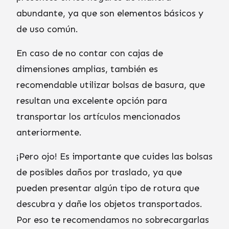
abundante, ya que son elementos básicos y
de uso común.
En caso de no contar con cajas de
dimensiones amplias, también es
recomendable utilizar bolsas de basura, que
resultan una excelente opción para
transportar los artículos mencionados
anteriormente.
¡Pero ojo! Es importante que cuides las bolsas
de posibles daños por traslado, ya que
pueden presentar algún tipo de rotura que
descubra y dañe los objetos transportados.
Por eso te recomendamos no sobrecargarlas