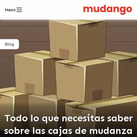
Menú
Blog
Todo lo que necesitas saber
sobre las cajas de mudanza