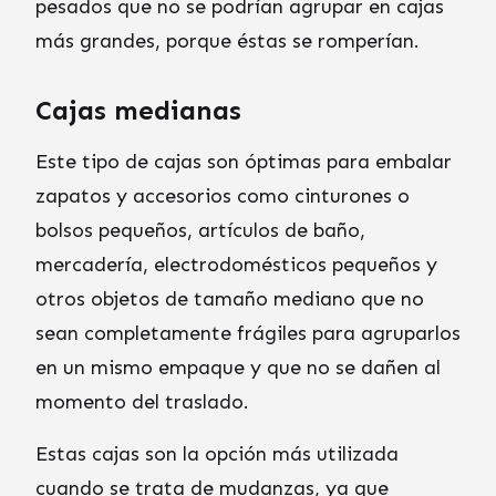
pesados que no se podrían agrupar en cajas
más grandes, porque éstas se romperían.
Cajas medianas
Este tipo de cajas son óptimas para embalar
zapatos y accesorios como cinturones o
bolsos pequeños, artículos de baño,
mercadería, electrodomésticos pequeños y
otros objetos de tamaño mediano que no
sean completamente frágiles para agruparlos
en un mismo empaque y que no se dañen al
momento del traslado.
Estas cajas son la opción más utilizada
cuando se trata de mudanzas, ya que