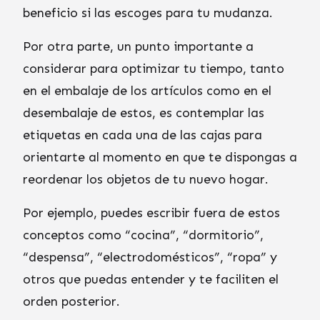
beneficio si las escoges para tu mudanza.
Por otra parte, un punto importante a
considerar para optimizar tu tiempo, tanto
en el embalaje de los artículos como en el
desembalaje de estos, es contemplar las
etiquetas en cada una de las cajas para
orientarte al momento en que te dispongas a
reordenar los objetos de tu nuevo hogar.
Por ejemplo, puedes escribir fuera de estos
conceptos como “cocina”, “dormitorio”,
“despensa”, “electrodomésticos”, “ropa” y
otros que puedas entender y te faciliten el
orden posterior.