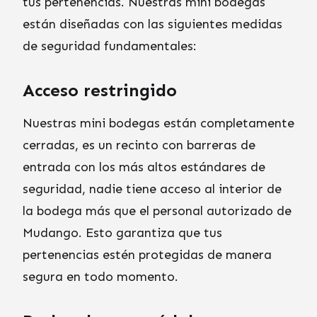
tus pertenencias. Nuestras mini bodegas
están diseñadas con las siguientes medidas
de seguridad fundamentales:
Acceso restringido
Nuestras mini bodegas están completamente
cerradas, es un recinto con barreras de
entrada con los más altos estándares de
seguridad, nadie tiene acceso al interior de
la bodega más que el personal autorizado de
Mudango. Esto garantiza que tus
pertenencias estén protegidas de manera
segura en todo momento.