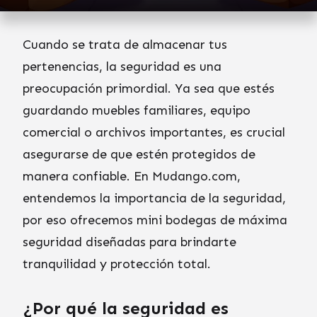
Cuando se trata de almacenar tus
pertenencias, la seguridad es una
preocupación primordial. Ya sea que estés
guardando muebles familiares, equipo
comercial o archivos importantes, es crucial
asegurarse de que estén protegidos de
manera confiable. En Mudango.com,
entendemos la importancia de la seguridad,
por eso ofrecemos mini bodegas de máxima
seguridad diseñadas para brindarte
tranquilidad y protección total.
¿Por qué la seguridad es