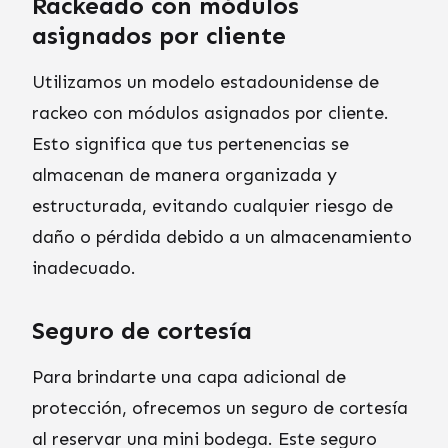
Rackeado con módulos
asignados por cliente
Utilizamos un modelo estadounidense de
rackeo con módulos asignados por cliente.
Esto significa que tus pertenencias se
almacenan de manera organizada y
estructurada, evitando cualquier riesgo de
daño o pérdida debido a un almacenamiento
inadecuado.
Seguro de cortesía
Para brindarte una capa adicional de
protección, ofrecemos un seguro de cortesía
al reservar una mini bodega. Este seguro