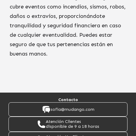
cubre eventos como incendios, sismos, robos,
daños o extravíos, proporcionándote
tranquilidad y seguridad financiera en caso
de cualquier eventualidad. Puedes estar
seguro de que tus pertenencias están en
buenas manos.
Contacto
sofia@mudango.com
Atención Clientes
disponible de 9 a 18 horas