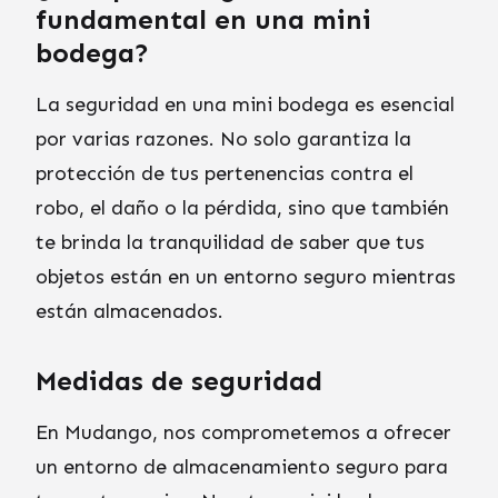
fundamental en una mini
bodega?
La seguridad en una mini bodega es esencial
por varias razones. No solo garantiza la
protección de tus pertenencias contra el
robo, el daño o la pérdida, sino que también
te brinda la tranquilidad de saber que tus
objetos están en un entorno seguro mientras
están almacenados.
Medidas de seguridad
En Mudango, nos comprometemos a ofrecer
un entorno de almacenamiento seguro para