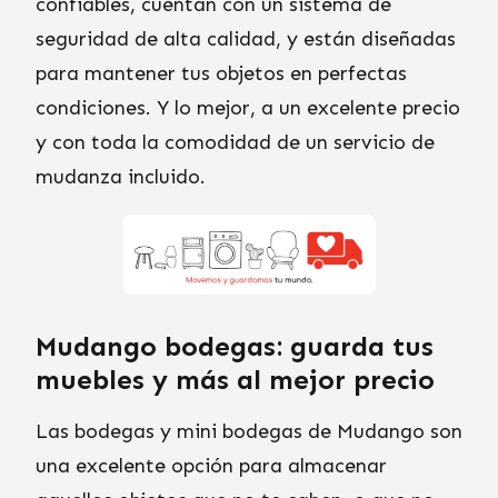
confiables, cuentan con un sistema de
seguridad de alta calidad, y están diseñadas
para mantener tus objetos en perfectas
condiciones. Y lo mejor, a un excelente precio
y con toda la comodidad de un servicio de
mudanza incluido.
Mudango bodegas: guarda tus
muebles y más al mejor precio
Las bodegas y mini bodegas de Mudango son
una excelente opción para almacenar