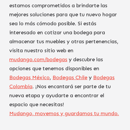
estamos comprometidos a brindarte las
mejores soluciones para que tu nuevo hogar
sea lo más cómodo posible. Si estás
interesado en cotizar una bodega para
almacenar tus muebles y otras pertenencias,
visita nuestro sitio web en
mudango.com/bodegas
y descubre las
opciones que tenemos disponibles en
Bodegas México
,
Bodegas Chile
y
Bodegas
Colombia
. ¡Nos encantará ser parte de tu
nueva etapa y ayudarte a encontrar el
espacio que necesitas!
Mudango, movemos y guardamos tu mundo.