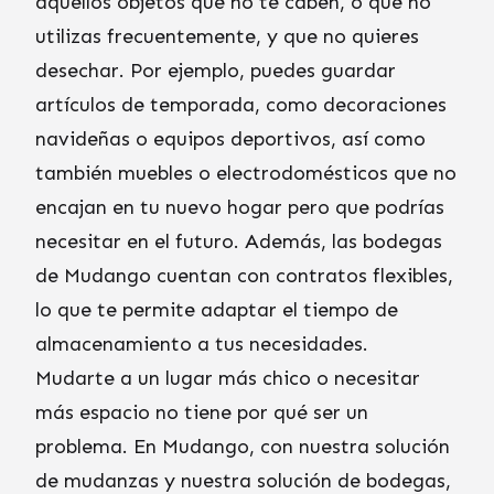
aquellos objetos que no te caben, o que no
utilizas frecuentemente, y que no quieres
desechar. Por ejemplo, puedes guardar
artículos de temporada, como decoraciones
navideñas o equipos deportivos, así como
también muebles o electrodomésticos que no
encajan en tu nuevo hogar pero que podrías
necesitar en el futuro. Además, las bodegas
de Mudango cuentan con contratos flexibles,
lo que te permite adaptar el tiempo de
almacenamiento a tus necesidades.
Mudarte a un lugar más chico o necesitar
más espacio no tiene por qué ser un
problema. En Mudango, con nuestra solución
de mudanzas y nuestra solución de bodegas,