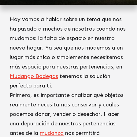
Hoy vamos a hablar sobre un tema que nos
ha pasado a muchos de nosotros cuando nos
mudamos: la falta de espacio en nuestro
nuevo hogar. Ya sea que nos mudemos a un
lugar más chico o simplemente necesitemos
más espacio para nuestras pertenencias, en
Mudango Bodegas
tenemos la solución
perfecta para ti.
Primero, es importante analizar qué objetos
realmente necesitamos conservar y cuáles
podemos donar, vender o desechar. Hacer
una depuración de nuestras pertenencias
antes de la
mudanza
nos permitirá