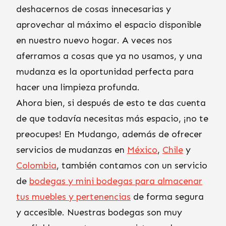
deshacernos de cosas innecesarias y
aprovechar al máximo el espacio disponible
en nuestro nuevo hogar. A veces nos
aferramos a cosas que ya no usamos, y una
mudanza es la oportunidad perfecta para
hacer una limpieza profunda.
Ahora bien, si después de esto te das cuenta
de que todavía necesitas más espacio, ¡no te
preocupes! En Mudango, además de ofrecer
servicios de mudanzas en
México
,
Chile
y
Colombia
, también contamos con un servicio
de
bodegas y mini bodegas para almacenar
tus muebles y pertenencias
de forma segura
y accesible. Nuestras bodegas son muy