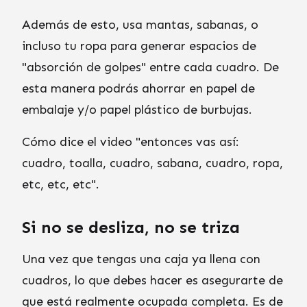
Además de esto, usa mantas, sabanas, o
incluso tu ropa para generar espacios de
"absorción de golpes" entre cada cuadro. De
esta manera podrás ahorrar en papel de
embalaje y/o papel plástico de burbujas.
Cómo dice el video "entonces vas así:
cuadro, toalla, cuadro, sabana, cuadro, ropa,
etc, etc, etc".
Si no se desliza, no se triza
Una vez que tengas una caja ya llena con
cuadros, lo que debes hacer es asegurarte de
que está realmente ocupada completa. Es de