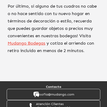
Por último, si alguno de tus cuadros no cabe
o no hace sentido con tu nuevo hogar en
términos de decoración o estilo, recuerda
que puedes guardar objetos a precios muy
convenientes en nuestras bodegas! Visita
Mudango Bodegas
y cotiza el arriendo con
retiro incluido en menos de 2 minutos.
Contacto
sofia@mudango.com
Atención Clientes