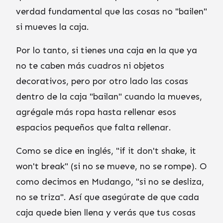
verdad fundamental que las cosas no "bailen"
si mueves la caja.
Por lo tanto, si tienes una caja en la que ya
no te caben más cuadros ni objetos
decorativos, pero por otro lado las cosas
dentro de la caja "bailan" cuando la mueves,
agrégale más ropa hasta rellenar esos
espacios pequeños que falta rellenar.
Como se dice en inglés, "if it don't shake, it
won't break" (si no se mueve, no se rompe). O
como decimos en Mudango, "si no se desliza,
no se triza". Así que asegúrate de que cada
caja quede bien llena y verás que tus cosas