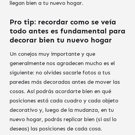
llegan bien a tu nuevo hogar.
Pro tip: recordar como se veía
todo antes es fundamental para
decorar bien tu nuevo hogar
Un conejos muy importante y que
generalmente nos agradecen mucho es el
siguiente: no olvides sacarle fotos a tus
paredes más decoradas antes de mover las
cosas. Así podrás acordarte bien en qué
posiciones está cada cuadro y cada objeto
decorativo y, luego de la mudanza, en tu
nuevo hogar, podrás replicar bien (si así lo
deseas) las posiciones de cada cosa.