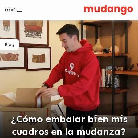
Menú
Blog
¿Cómo embalar bien mis
cuadros en la mudanza?