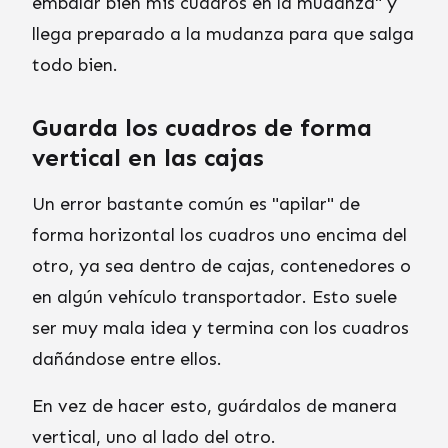
embalar bien mis cuadros en la mudanza" y
llega preparado a la mudanza para que salga
todo bien.
Guarda los cuadros de forma
vertical en las cajas
Un error bastante común es "apilar" de
forma horizontal los cuadros uno encima del
otro, ya sea dentro de cajas, contenedores o
en algún vehículo transportador. Esto suele
ser muy mala idea y termina con los cuadros
dañándose entre ellos.
En vez de hacer esto, guárdalos de manera
vertical, uno al lado del otro.