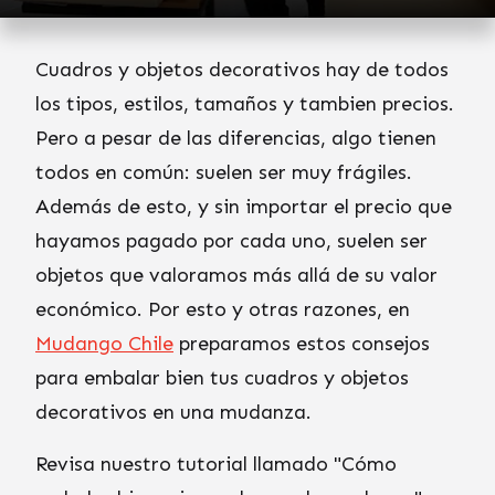
Cuadros y objetos decorativos hay de todos
los tipos, estilos, tamaños y tambien precios.
Pero a pesar de las diferencias, algo tienen
todos en común: suelen ser muy frágiles.
Además de esto, y sin importar el precio que
hayamos pagado por cada uno, suelen ser
objetos que valoramos más allá de su valor
económico. Por esto y otras razones, en
Mudango Chile
preparamos estos consejos
para embalar bien tus cuadros y objetos
decorativos en una mudanza.
Revisa nuestro tutorial llamado "Cómo