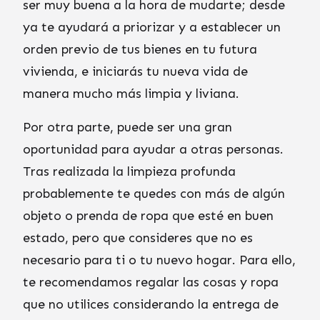
ser muy buena a la hora de mudarte; desde
ya te ayudará a priorizar y a establecer un
orden previo de tus bienes en tu futura
vivienda, e iniciarás tu nueva vida de
manera mucho más limpia y liviana.
Por otra parte, puede ser una gran
oportunidad para ayudar a otras personas.
Tras realizada la limpieza profunda
probablemente te quedes con más de algún
objeto o prenda de ropa que esté en buen
estado, pero que consideres que no es
necesario para ti o tu nuevo hogar. Para ello,
te recomendamos regalar las cosas y ropa
que no utilices considerando la entrega de