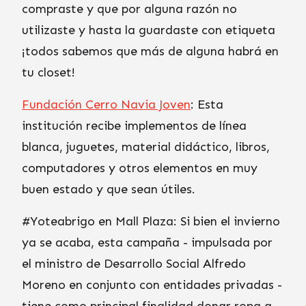
compraste y que por alguna razón no
utilizaste y hasta la guardaste con etiqueta
¡todos sabemos que más de alguna habrá en
tu closet!
Fundación Cerro Navia Joven
: Esta
institución recibe implementos de línea
blanca, juguetes, material didáctico, libros,
computadores y otros elementos en muy
buen estado y que sean útiles.
#Yoteabrigo en Mall Plaza: Si bien el invierno
ya se acaba, esta campaña - impulsada por
el ministro de Desarrollo Social Alfredo
Moreno en conjunto con entidades privadas -