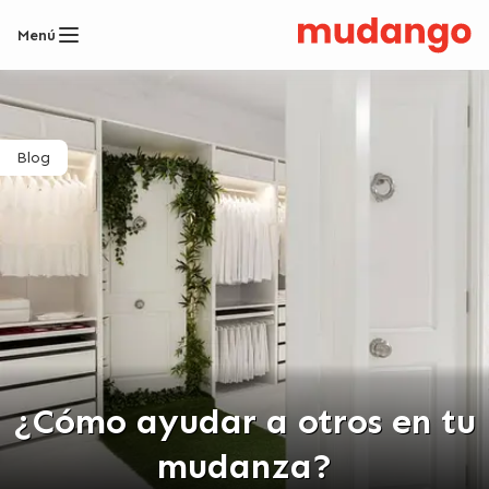
Menú
Blog
¿Cómo ayudar a otros en tu
mudanza?