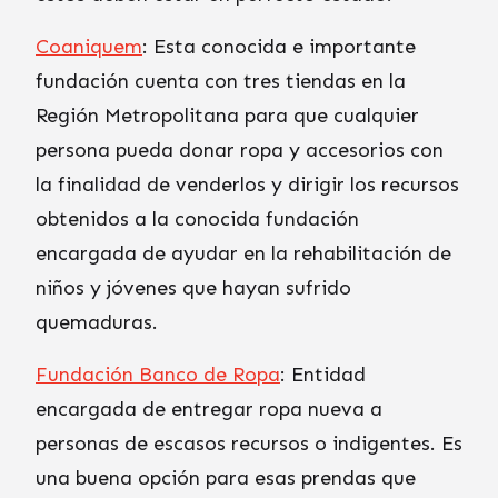
Coaniquem
: Esta conocida e importante
fundación cuenta con tres tiendas en la
Región Metropolitana para que cualquier
persona pueda donar ropa y accesorios con
la finalidad de venderlos y dirigir los recursos
obtenidos a la conocida fundación
encargada de ayudar en la rehabilitación de
niños y jóvenes que hayan sufrido
quemaduras.
Fundación Banco de Ropa
: Entidad
encargada de entregar ropa nueva a
personas de escasos recursos o indigentes. Es
una buena opción para esas prendas que