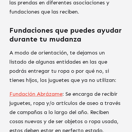
las prendas en diferentes asociaciones y
fundaciones que las reciben.
Fundaciones que puedes ayudar
durante tu mudanza
A modo de orientación, te dejamos un
listado de algunas entidades en las que
podrás entregar tu ropa o por qué no, si
tienes hijos, los juguetes que ya no utilizan:
Fundación Abrázame
: Se encarga de recibir
juguetes, ropa y/o artículos de aseo a través
de campañas a lo largo del año. Reciben
cosas nuevas y de ser objetos o ropa usada,
estos deben estar en perfecto estado.