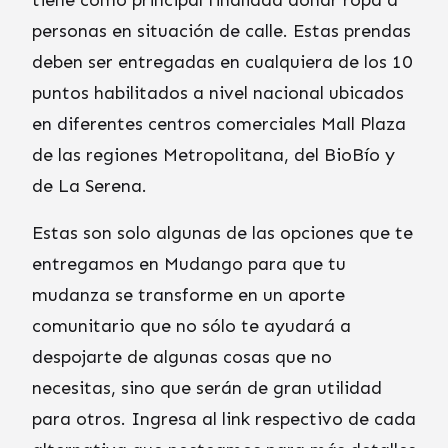
tiene como principal finalidad donar ropa a
personas en situación de calle. Estas prendas
deben ser entregadas en cualquiera de los 10
puntos habilitados a nivel nacional ubicados
en diferentes centros comerciales Mall Plaza
de las regiones Metropolitana, del BioBío y
de La Serena.
Estas son solo algunas de las opciones que te
entregamos en Mudango para que tu
mudanza se transforme en un aporte
comunitario que no sólo te ayudará a
despojarte de algunas cosas que no
necesitas, sino que serán de gran utilidad
para otros. Ingresa al link respectivo de cada