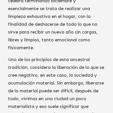
celebra terminando diciembre y
esencialmente se trata de realizar una
limpieza exhaustiva en el hogar, con la
finalidad de deshacerse de todo lo que no
sirve para recibir un nuevo año sin cargas,
libres y limpios, tanto emocional como
físicamente.
Uno de los principios de esta ancestral
tradición, considera la liberación de lo que se
cree negativo, en este caso, la suciedad y
acumulación material. Sin embargo, liberarse
de lo material puede ser difícil, después de
todo, vivimos en una ciudad un poco
materialista y eso suele significar que