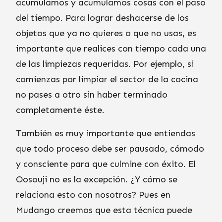
acumulamos y acumulamos cosas con el paso
del tiempo. Para lograr deshacerse de los
objetos que ya no quieres o que no usas, es
importante que realices con tiempo cada una
de las limpiezas requeridas. Por ejemplo, si
comienzas por limpiar el sector de la cocina
no pases a otro sin haber terminado
completamente éste.
También es muy importante que entiendas
que todo proceso debe ser pausado, cómodo
y consciente para que culmine con éxito. El
Oosouji no es la excepción. ¿Y cómo se
relaciona esto con nosotros? Pues en
Mudango creemos que esta técnica puede