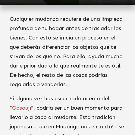
Cualquier mudanza requiere de una limpieza
profunda de tu hogar antes de trasladar los
bienes. Con esto se inicia un proceso en el
que deberás diferenciar los objetos que te
sirvan de los que no. Para ello, ayuda mucho
darle prioridad a lo que realmente te es útil.
De hecho, el resto de las cosas podrías
regalarlas o venderlas.
Si alguna vez has escuchado acerca del
“
Oosouji
”, podría ser un buen momento para
llevarlo a cabo al mudarte. Esta tradición
japonesa - que en Mudango nos encanta! - se