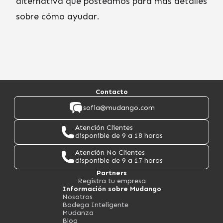
alternativa que posteamos para más detalles
sobre cómo ayudar.
Contacto
sofia@mudango.com
Atención Clientes
disponible de 9 a 18 horas
Atención No Clientes
disponible de 9 a 17 horas
Partners
Registra tu empresa
Información sobre Mudango
Nosotros
Bodega Inteligente
Mudanza
Blog