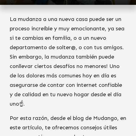
La mudanza a una nueva casa puede ser un
proceso increíble y muy emocionante, ya sea
si te cambias en familia, o a un nuevo
departamento de solter@, o con tus amigos.
Sin embargo, la mudanza también puede
conllevar ciertos desafíos no menores! Uno
de los dolores más comunes hoy en día es
asegurarse de contar con internet confiable
y de calidad en tu nuevo hogar desde el día
uno☝️.
Por esta razón, desde el blog de Mudango, en
este artículo, te ofrecemos consejos útiles