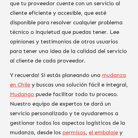
que tu proveedor cuente con un servicio al
cliente eficiente y accesible, que esté
disponible para resolver cualquier problema
técnico o inquietud que puedas tener. Lee
opiniones y testimonios de otros usuarios
para tener una idea de la calidad del servicio
al cliente de cada proveedor.
Y recuerda! Si estás planeando una
mudanza
en Chile
y buscas una solución fácil e integral,
Mudango
puede facilitar todo tu proceso.
Nuestro equipo de expertos te dará un
servicio personalizado y te ayudaremos a
gestionar todos los aspectos logísticos de la
mudanza, desde los
permisos
,
el embalaje
y