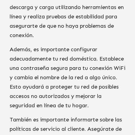
descarga y carga utilizando herramientas en
línea y realiza pruebas de estabilidad para
asegurarte de que no haya problemas de
conexión.
Además, es importante configurar
adecuadamente tu red doméstica. Establece
una contraseña segura para tu conexión WiFi
y cambia el nombre de la red a algo único.
Esto ayudará a proteger tu red de posibles
accesos no autorizados y mejorar la
seguridad en línea de tu hogar.
También es importante informarte sobre las
políticas de servicio al cliente. Asegúrate de