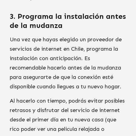
3. Programa la instalación antes
de la mudanza
Una vez que hayas elegido un proveedor de
servicios de internet en Chile, programa la
instalación con anticipación. Es
recomendable hacerlo antes de la mudanza
para asegurarte de que la conexión esté
disponible cuando llegues a tu nuevo hogar.
Al hacerlo con tiempo, podrás evitar posibles
retrasos y disfrutar del servicio de internet
desde el primer día en tu nueva casa (que
rico poder ver una pelicula relajada o