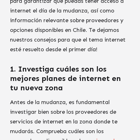
para garantizar que puedas tener acceso a
internet el día de la mudanza, así como
información relevante sobre proveedores y
opciones disponibles en Chile. Te dejamos
nuestros consejos para que el tema internet
esté resuelto desde el primer día!
1. Investiga cuáles son los
mejores planes de internet en
tu nueva zona
Antes de la mudanza, es fundamental
investigar bien sobre los proveedores de
servicios de internet en la zona donde te
mudarás. Comprueba cuáles son los