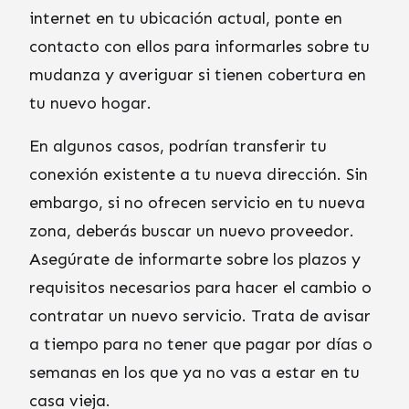
internet en tu ubicación actual, ponte en
contacto con ellos para informarles sobre tu
mudanza y averiguar si tienen cobertura en
tu nuevo hogar.
En algunos casos, podrían transferir tu
conexión existente a tu nueva dirección. Sin
embargo, si no ofrecen servicio en tu nueva
zona, deberás buscar un nuevo proveedor.
Asegúrate de informarte sobre los plazos y
requisitos necesarios para hacer el cambio o
contratar un nuevo servicio. Trata de avisar
a tiempo para no tener que pagar por días o
semanas en los que ya no vas a estar en tu
casa vieja.