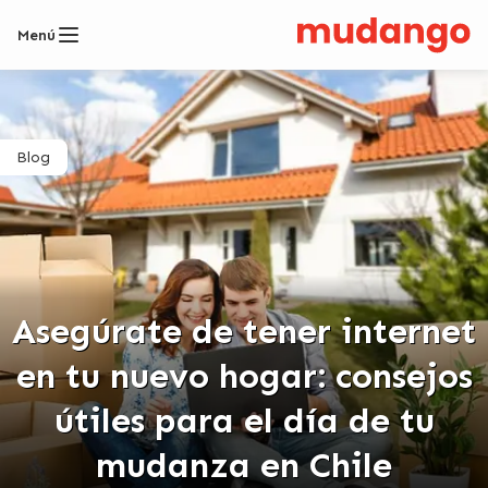
Menú
Blog
Asegúrate de tener internet
en tu nuevo hogar: consejos
útiles para el día de tu
mudanza en Chile