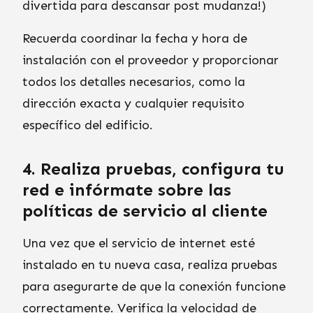
divertida para descansar post mudanza!)
Recuerda coordinar la fecha y hora de
instalación con el proveedor y proporcionar
todos los detalles necesarios, como la
dirección exacta y cualquier requisito
específico del edificio.
4. Realiza pruebas, configura tu
red e infórmate sobre las
políticas de servicio al cliente
Una vez que el servicio de internet esté
instalado en tu nueva casa, realiza pruebas
para asegurarte de que la conexión funcione
correctamente. Verifica la velocidad de