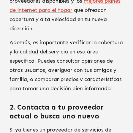
proveedores disponibles y los
mejores planes
de internet para el hogar
que ofrezcan
cobertura y alta velocidad en tu nueva
dirección.
Además, es importante verificar la cobertura
y la calidad del servicio en esa área
específica. Puedes consultar opiniones de
otros usuarios, averiguar con tus amigos y
familia, o comparar precios y características
para tomar una decisión bien informada.
2. Contacta a tu proveedor
actual o busca uno nuevo
Si ya tienes un proveedor de servicios de