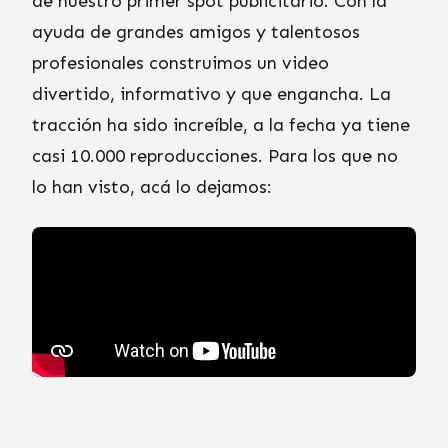
de nuestro primer spot publicitario. Con la
ayuda de grandes amigos y talentosos
profesionales construimos un video
divertido, informativo y que engancha. La
tracción ha sido increíble, a la fecha ya tiene
casi 10.000 reproducciones. Para los que no
lo han visto, acá lo dejamos: