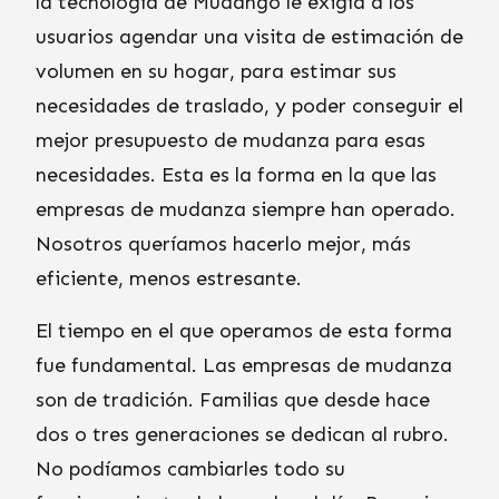
la tecnología de Mudango le exigía a los
usuarios agendar una visita de estimación de
volumen en su hogar, para estimar sus
necesidades de traslado, y poder conseguir el
mejor presupuesto de mudanza para esas
necesidades. Esta es la forma en la que las
empresas de mudanza siempre han operado.
Nosotros queríamos hacerlo mejor, más
eficiente, menos estresante.
El tiempo en el que operamos de esta forma
fue fundamental. Las empresas de mudanza
son de tradición. Familias que desde hace
dos o tres generaciones se dedican al rubro.
No podíamos cambiarles todo su