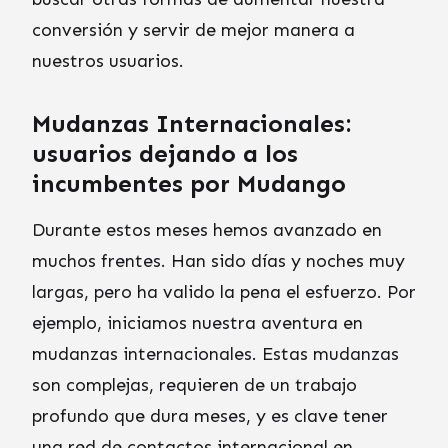
conversión y servir de mejor manera a
nuestros usuarios.
Mudanzas Internacionales:
usuarios dejando a los
incumbentes por Mudango
Durante estos meses hemos avanzado en
muchos frentes. Han sido días y noches muy
largas, pero ha valido la pena el esfuerzo. Por
ejemplo, iniciamos nuestra aventura en
mudanzas internacionales. Estas mudanzas
son complejas, requieren de un trabajo
profundo que dura meses, y es clave tener
una red de contactos internacional en