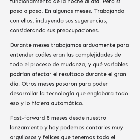
funcionamiento de la noche al día. Pero si
paso a paso. En algunos meses. Trabajando
con ellos, incluyendo sus sugerencias,
considerando sus preocupaciones.
Durante meses trabajamos arduamente para
entender cuáles eran las complejidades de
todo el proceso de mudanza, y qué variables
podrían afectar el resultado durante el gran
día. Otros meses pasaron para poder
desarrollar la tecnología que englobara todo
eso y lo hiciera automático.
Fast-forward 8 meses desde nuestro
lanzamiento y hoy podemos contarles muy
orgullosos y felices que tenemos todo el