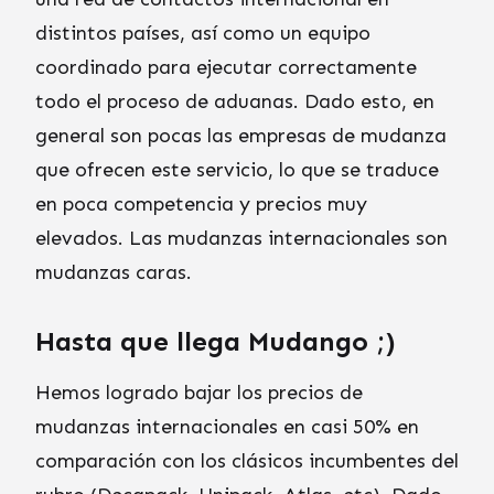
distintos países, así como un equipo
coordinado para ejecutar correctamente
todo el proceso de aduanas. Dado esto, en
general son pocas las empresas de mudanza
que ofrecen este servicio, lo que se traduce
en poca competencia y precios muy
elevados. Las mudanzas internacionales son
mudanzas caras.
Hasta que llega Mudango ;)
Hemos logrado bajar los precios de
mudanzas internacionales en casi 50% en
comparación con los clásicos incumbentes del