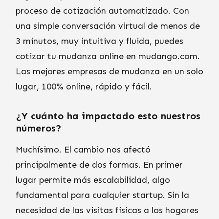
proceso de cotización automatizado. Con
una simple conversación virtual de menos de
3 minutos, muy intuitiva y fluida, puedes
cotizar tu mudanza online en mudango.com.
Las mejores empresas de mudanza en un solo
lugar, 100% online, rápido y fácil.
¿Y cuánto ha impactado esto nuestros
números?
Muchísimo. El cambio nos afectó
principalmente de dos formas. En primer
lugar permite más escalabilidad, algo
fundamental para cualquier startup. Sin la
necesidad de las visitas físicas a los hogares