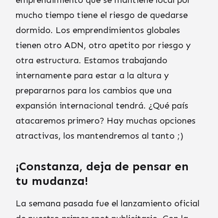
emprendimiento que se mantiene local por
mucho tiempo tiene el riesgo de quedarse
dormido. Los emprendimientos globales
tienen otro ADN, otro apetito por riesgo y
otra estructura. Estamos trabajando
internamente para estar a la altura y
prepararnos para los cambios que una
expansión internacional tendrá. ¿Qué país
atacaremos primero? Hay muchas opciones
atractivas, los mantendremos al tanto ;)
¡Constanza, deja de pensar en
tu mudanza!
La semana pasada fue el lanzamiento oficial