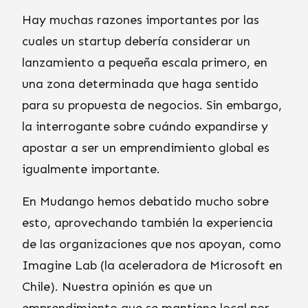
Hay muchas razones importantes por las
cuales un startup debería considerar un
lanzamiento a pequeña escala primero, en
una zona determinada que haga sentido
para su propuesta de negocios. Sin embargo,
la interrogante sobre cuándo expandirse y
apostar a ser un emprendimiento global es
igualmente importante.
En Mudango hemos debatido mucho sobre
esto, aprovechando también la experiencia
de las organizaciones que nos apoyan, como
Imagine Lab (la aceleradora de Microsoft en
Chile). Nuestra opinión es que un