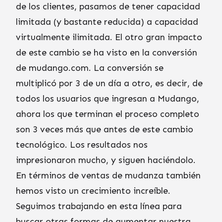
de los clientes, pasamos de tener capacidad
limitada (y bastante reducida) a capacidad
virtualmente ilimitada. El otro gran impacto
de este cambio se ha visto en la conversión
de mudango.com. La conversión se
multiplicó por 3 de un día a otro, es decir, de
todos los usuarios que ingresan a Mudango,
ahora los que terminan el proceso completo
son 3 veces más que antes de este cambio
tecnológico. Los resultados nos
impresionaron mucho, y siguen haciéndolo.
En términos de ventas de mudanza también
hemos visto un crecimiento increíble.
Seguimos trabajando en esta línea para
buscar otras formas de aumentar nuestra