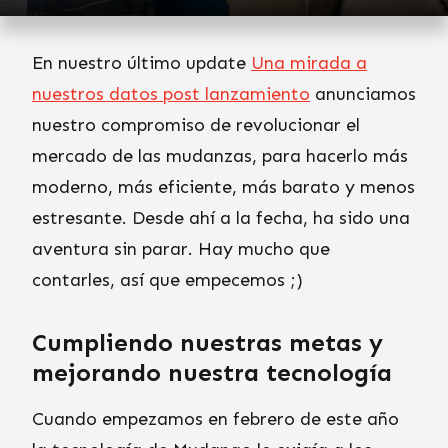
En nuestro último update
Una mirada a
nuestros datos post lanzamiento
anunciamos
nuestro compromiso de revolucionar el
mercado de las mudanzas, para hacerlo más
moderno, más eficiente, más barato y menos
estresante. Desde ahí a la fecha, ha sido una
aventura sin parar. Hay mucho que
contarles, así que empecemos ;)
Cumpliendo nuestras metas y
mejorando nuestra tecnología
Cuando empezamos en febrero de este año