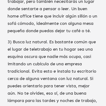
trabajar, pero también necesitarás un lugar
donde sentarte a pensar o leer. Un buen
home office tiene que incluir algún sillón o un
sofá cómodo, idealmente con alguna mesa
pequeña donde puedas dejar tu café o té.
3) Busca luz natural. Es bastante común que
el lugar de teletrabajo en tu hogar sea una
esquina oscura que nadie más ocupa, casi
imitando un cubículo de una empresa
tradicional. Evita esto e instala tu escritorio
cerca de alguna ventana con luz natural. Si
puedes orientarlo para tener vista, mejor
aún. No te olvides, eso sí, de una buena
lámpara para las tardes y noches de trabajo,