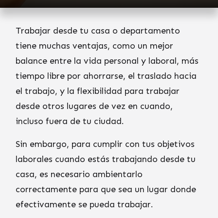
Trabajar desde tu casa o departamento
tiene muchas ventajas, como un mejor
balance entre la vida personal y laboral, más
tiempo libre por ahorrarse, el traslado hacia
el trabajo, y la flexibilidad para trabajar
desde otros lugares de vez en cuando,
incluso fuera de tu ciudad.
Sin embargo, para cumplir con tus objetivos
laborales cuando estás trabajando desde tu
casa, es necesario ambientarlo
correctamente para que sea un lugar donde
efectivamente se pueda trabajar.