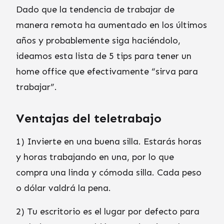
Dado que la tendencia de trabajar de
manera remota ha aumentado en los últimos
años y probablemente siga haciéndolo,
ideamos esta lista de 5 tips para tener un
home office que efectivamente “sirva para
trabajar”.
Ventajas del teletrabajo
1) Invierte en una buena silla. Estarás horas
y horas trabajando en una, por lo que
compra una linda y cómoda silla. Cada peso
o dólar valdrá la pena.
2) Tu escritorio es el lugar por defecto para