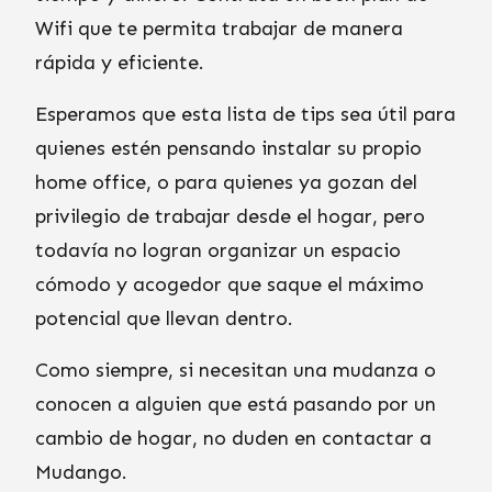
Wifi que te permita trabajar de manera
rápida y eficiente.
Esperamos que esta lista de tips sea útil para
quienes estén pensando instalar su propio
home office, o para quienes ya gozan del
privilegio de trabajar desde el hogar, pero
todavía no logran organizar un espacio
cómodo y acogedor que saque el máximo
potencial que llevan dentro.
Como siempre, si necesitan una mudanza o
conocen a alguien que está pasando por un
cambio de hogar, no duden en contactar a
Mudango.