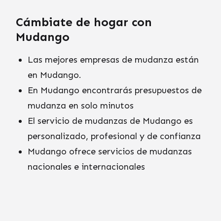
Cámbiate de hogar con
Mudango
Las mejores empresas de mudanza están
en Mudango.
En Mudango encontrarás presupuestos de
mudanza en solo minutos
El servicio de mudanzas de Mudango es
personalizado, profesional y de confianza
Mudango ofrece servicios de mudanzas
nacionales e internacionales